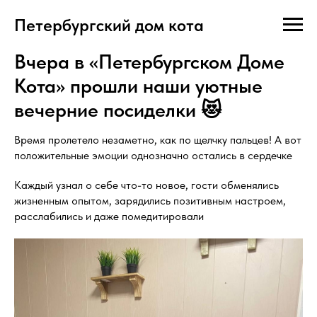
Петербургский дом кота
Вчера в «Петербургском Доме
Кота» прошли наши уютные
вечерние посиделки 😻
Время пролетело незаметно, как по щелчку пальцев! А вот
положительные эмоции однозначно остались в сердечке
Каждый узнал о себе что-то новое, гости обменялись
жизненным опытом, зарядились позитивным настроем,
расслабились и даже помедитировали