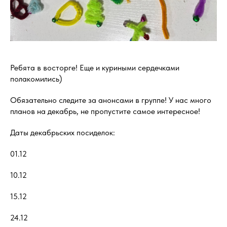
Ребята в восторге! Еще и куриными сердечками
полакомились)
Обязательно следите за анонсами в группе! У нас много
планов на декабрь, не пропустите самое интересное!
Даты декабрьских посиделок:
01.12
10.12
15.12
24.12