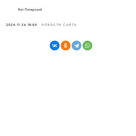
Кот Питерский
2024-11-26 18:00
НОВОСТИ САЙТА