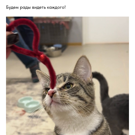
Будем рады видеть каждого!