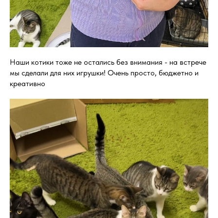
Наши котики тоже не остались без внимания - на встрече
мы сделали для них игрушки! Очень просто, бюджетно и
креативно