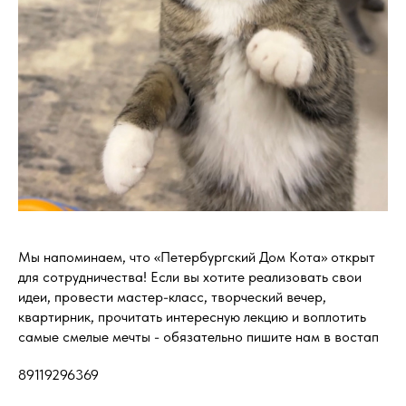
Мы напоминаем, что «Петербургский Дом Кота» открыт
для сотрудничества! Если вы хотите реализовать свои
идеи, провести мастер-класс, творческий вечер,
квартирник, прочитать интересную лекцию и воплотить
самые смелые мечты - обязательно пишите нам в востап
89119296369