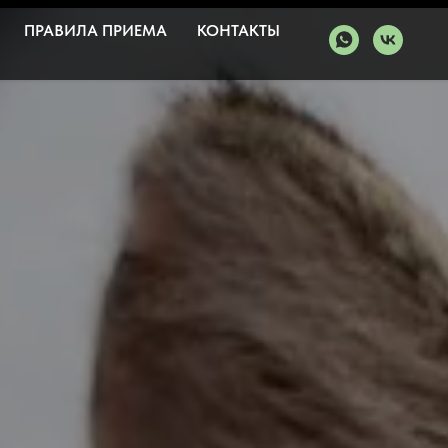
ПРАВИЛА ПРИЕМА
КОНТАКТЫ