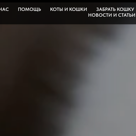
НАС
ПОМОЩЬ
КОТЫ И КОШКИ
ЗАБРАТЬ КОШКУ
НОВОСТИ И СТАТЬИ