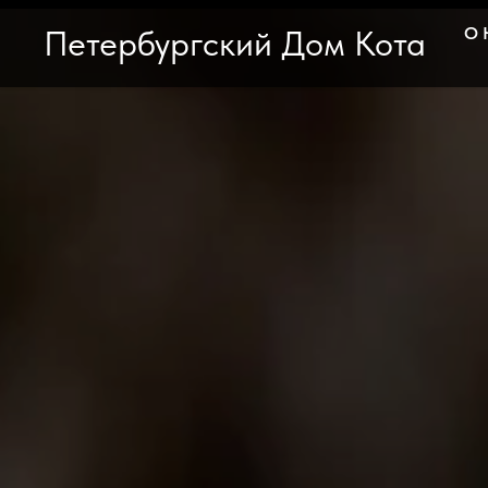
Петербургский Дом Кота
О 