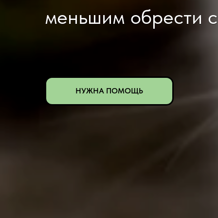
меньшим обрести 
НУЖНА ПОМОЩЬ