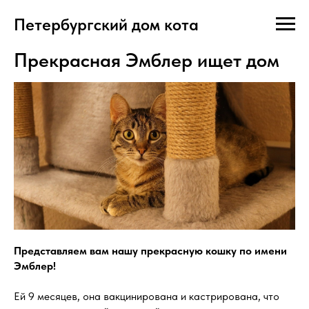
Петербургский дом кота
Прекрасная Эмблер ищет дом
Представляем вам нашу прекрасную кошку по имени
Эмблер!
Ей 9 месяцев, она вакцинирована и кастрирована, что