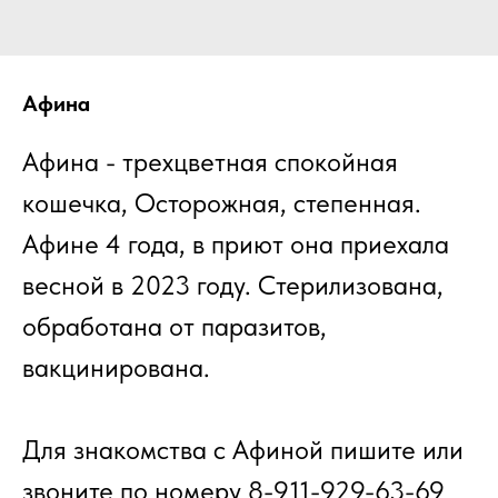
Афина
Афина - трехцветная спокойная
кошечка, Осторожная, степенная.
Афине 4 года, в приют она приехала
весной в 2023 году. Стерилизована,
обработана от паразитов,
вакцинирована.
Для знакомства с Афиной пишите или
звоните по номеру 8-911-929-63-69