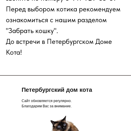
Перед выбором котика рекомендуем
ознакомиться с нашим разделом
"Забрать кошку".
До встречи в Петербургском Доме
Кота!
Петербургский дом кота
Сайт обновляется регулярно.
Благодарим Вас за внимание.