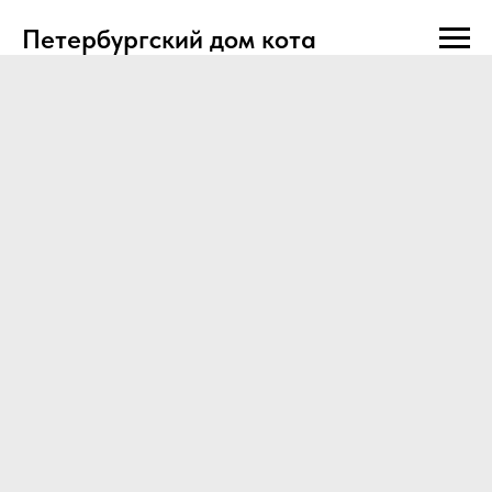
Петербургский дом кота