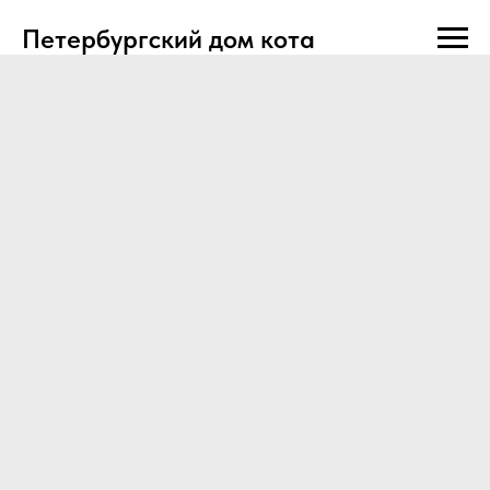
Петербургский дом кота