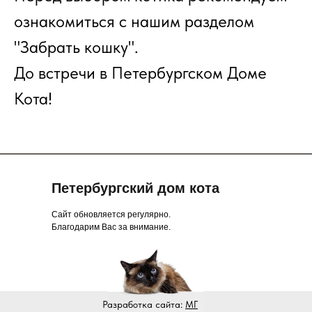
ознакомиться с нашим разделом
"Забрать кошку".
До встречи в Петербургском Доме
Кота!
Петербургский дом кота
Сайт обновляется регулярно.
Благодарим Вас за внимание.
Разработка сайта:
МГ