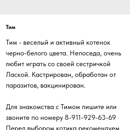
Тим
Тим - веселый и активный котенок
черно-белого цвета. Непоседа, очень
любит играть со своей сестричкой
Лаской. Кастрирован, обработан от
паразитов, вакцинирован.
Для знакомства с Тимом пишите или
звоните по номеру 8-911-929-63-69
Перед выбором котика рекомендуем