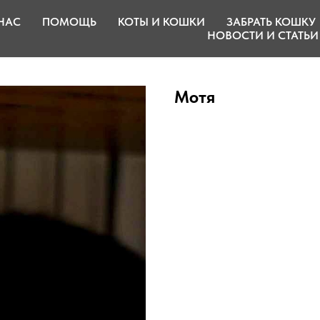
НАС
ПОМОЩЬ
КОТЫ И КОШКИ
ЗАБРАТЬ КОШКУ
НОВОСТИ И СТАТЬИ
Мотя