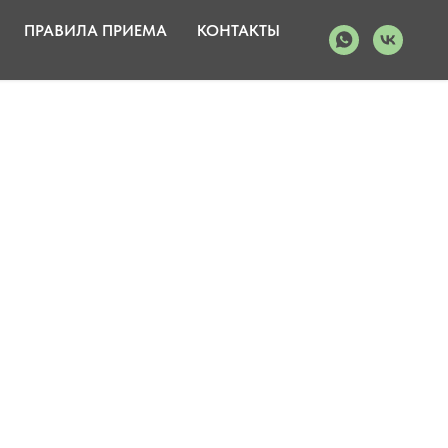
ПРАВИЛА ПРИЕМА
КОНТАКТЫ