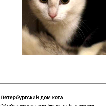
Петербургский дом кота
Сайт обновляется регулярно. Благодарим Вас за внимание.