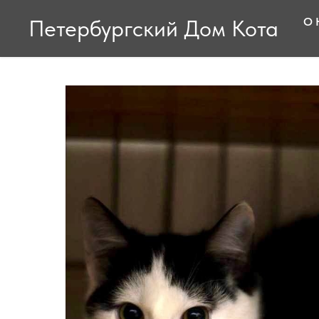
Петербургский Дом Кота
О 