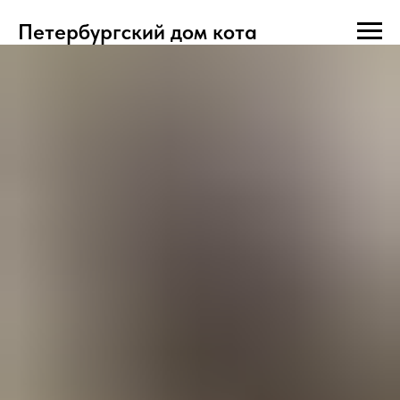
Петербургский дом кота