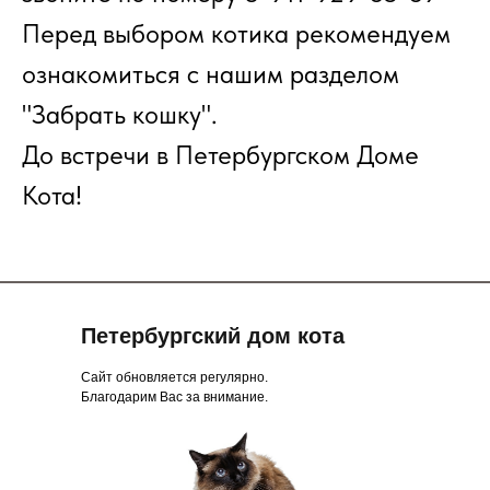
Перед выбором котика рекомендуем
ознакомиться с нашим разделом
"Забрать кошку".
До встречи в Петербургском Доме
Кота!
Петербургский дом кота
Сайт обновляется регулярно.
Благодарим Вас за внимание.