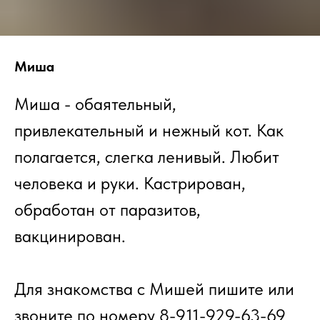
Миша
Миша - обаятельный,
привлекательный и нежный кот. Как
полагается, слегка ленивый. Любит
человека и руки. Кастрирован,
обработан от паразитов,
вакцинирован.
Для знакомства с Мишей пишите или
звоните по номеру 8-911-929-63-69