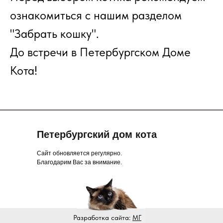
ознакомиться с нашим разделом
"Забрать кошку".
До встречи в Петербургском Доме
Кота!
Петербургский дом кота
Сайт обновляется регулярно.
Благодарим Вас за внимание.
Разработка сайта:
МГ