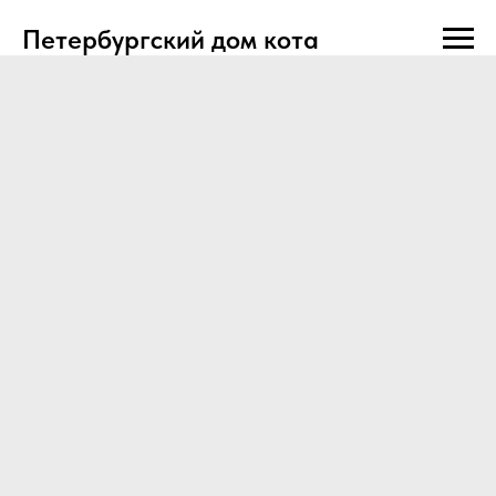
Петербургский дом кота