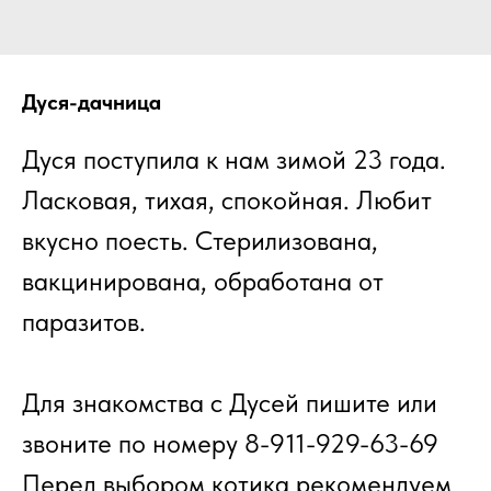
Дуся-дачница
Дуся поступила к нам зимой 23 года.
Ласковая, тихая, спокойная. Любит
вкусно поесть. Стерилизована,
вакцинирована, обработана от
паразитов.
Для знакомства с Дусей пишите или
звоните по номеру 8-911-929-63-69
Перед выбором котика рекомендуем