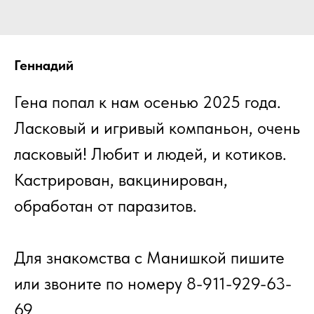
Геннадий
Гена попал к нам осенью 2025 года.
Ласковый и игривый компаньон, очень
ласковый! Любит и людей, и котиков.
Кастрирован, вакцинирован,
обработан от паразитов.
Для знакомства с Манишкой пишите
или звоните по номеру 8-911-929-63-
69