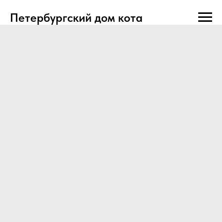
Петербургский дом кота