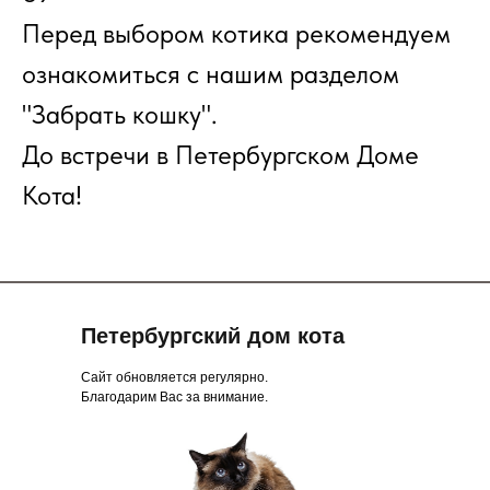
Перед выбором котика рекомендуем
ознакомиться с нашим разделом
"Забрать кошку".
До встречи в Петербургском Доме
Кота!
Петербургский дом кота
Сайт обновляется регулярно.
Благодарим Вас за внимание.